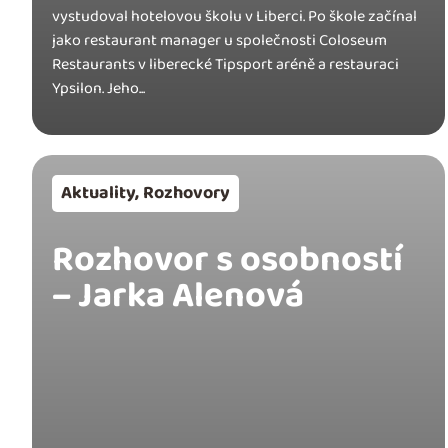
vystudoval hotelovou školu v Liberci. Po škole začínal
jako restaurant manager u společnosti Coloseum
Restaurants v liberecké Tipsport aréně a restauraci
Ypsilon. Jeho...
Aktuality
,
Rozhovory
Rozhovor s osobností
– Jarka Alenová