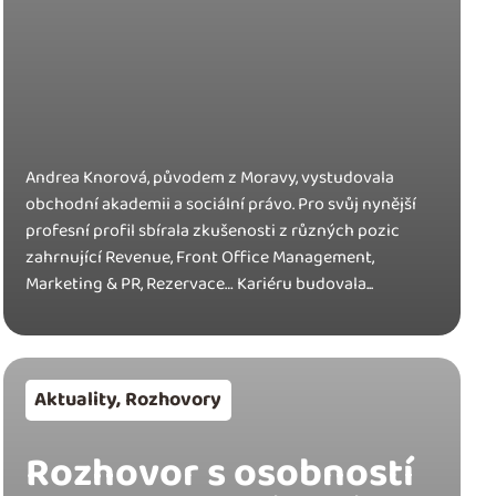
Andrea Knorová, původem z Moravy, vystudovala
obchodní akademii a sociální právo. Pro svůj nynější
profesní profil sbírala zkušenosti z různých pozic
zahrnující Revenue, Front Office Management,
Marketing & PR, Rezervace… Kariéru budovala...
Aktuality
,
Rozhovory
Rozhovor s osobností