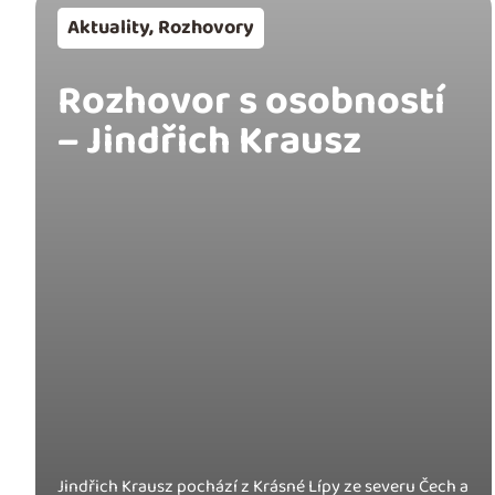
Aktuality
,
Rozhovory
Rozhovor s osobností
– Jindřich Krausz
Jindřich Krausz pochází z Krásné Lípy ze severu Čech a