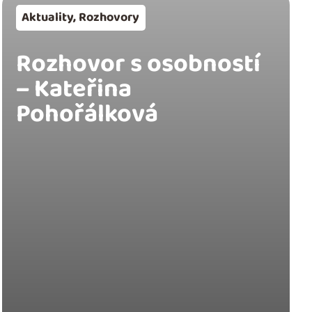
Aktuality
,
Rozhovory
Rozhovor s osobností
– Kateřina
Pohořálková