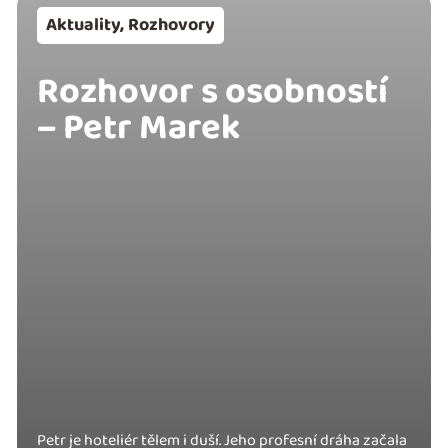
Aktuality
,
Rozhovory
Rozhovor s osobností
– Petr Marek
Petr je hoteliér tělem i duší. Jeho profesní dráha začala