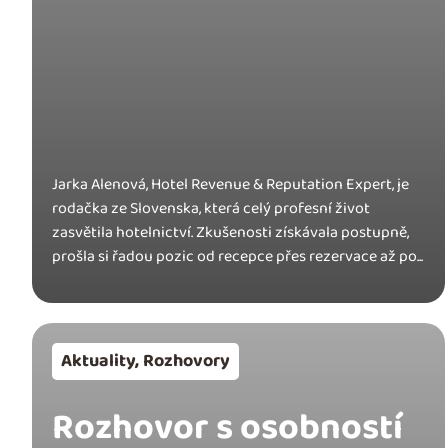
Jarka Alenová, Hotel Revenue & Reputation Expert, je
rodačka ze Slovenska, která celý profesní život
zasvětila hotelnictví. Zkušenosti získávala postupně,
prošla si řadou pozic od recepce přes rezervace až po...
Aktuality
,
Rozhovory
Rozhovor s osobností