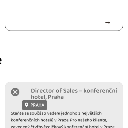
e
Director of Sales – konferenční
hotel, Praha
PRAHA
Staňte se součástí vedení jednoho z největších
konferenčních hotelů v Praze. Pro našeho klienta,
zavedený čtyřhvězdičkový konferenční hotel v Praze