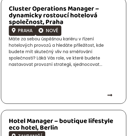
Cluster Operations Manager –
dynamicky rostoucí hotelová
společnost, Praha
PRAHA
NOVÉ
Máte za sebou úspěšnou kariéru v řízení
hotelových provozů a hledáte příležitost, kde
budete mít skutečný vliv na směřování
společnosti? Láká Vás role, ve které budete
nastavovat provozní strategii, sjednocovat...
Hotel Manager – boutique lifestyle
eco hotel, Berlin