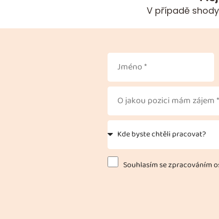
V případě shody
Souhlasím se zpracováním os