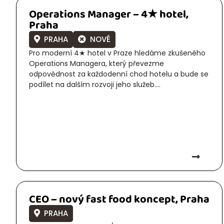
Operations Manager – 4★ hotel,
Praha
PRAHA
NOVÉ
Pro moderní 4★ hotel v Praze hledáme zkušeného
Operations Managera, který převezme
odpovědnost za každodenní chod hotelu a bude se
podílet na dalším rozvoji jeho služeb....
CEO – nový fast food koncept, Praha
PRAHA