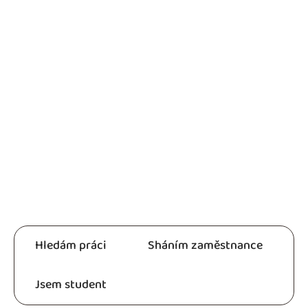
Hledám práci
Sháním zaměstnance
Jsem student