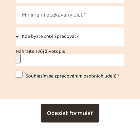
Nahrajte svůj životopis
Souhlasím se zpracováním osobních údajů *
Odeslat formulář