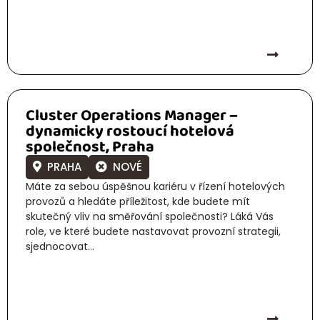
Cluster Operations Manager –
dynamicky rostoucí hotelová
společnost, Praha
PRAHA
NOVÉ
Máte za sebou úspěšnou kariéru v řízení hotelových
provozů a hledáte příležitost, kde budete mít
skutečný vliv na směřování společnosti? Láká Vás
role, ve které budete nastavovat provozní strategii,
sjednocovat...