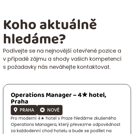
Koho aktuálně
hledáme?
Podívejte se na nejnovější otevřené pozice a
v případě zájmu a shody vašich kompetencí
s požadavky nás neváhejte kontaktovat.
Operations Manager – 4★ hotel,
Praha
PRAHA
NOVÉ
Pro moderní 4★ hotel v Praze hledáme zkušeného
Operations Managera, který převezme odpovědnost
za každodenní chod hotelu a bude se podílet na