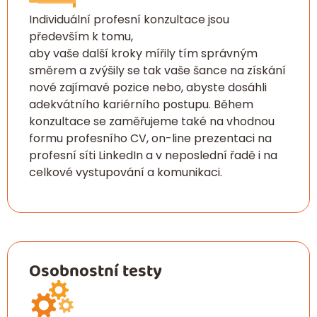
Individuální profesní konzultace jsou
především k tomu,
aby vaše další kroky mířily tím správným
směrem a zvýšily se tak vaše šance na získání
nové zajímavé pozice nebo, abyste dosáhli
adekvátního kariérního postupu. Během
konzultace se zaměřujeme také na vhodnou
formu profesního CV, on-line prezentaci na
profesní síti LinkedIn a v neposlední řadě i na
celkové vystupování a komunikaci.
Osobnostní testy