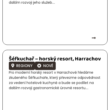
dalším rozvoji jeho služeb....
Šéfkuchař – horský resort, Harrachov
REGIONY
NOVÉ
Pro moderní horský resort v Harrachově hledáme
zkušeného Šéfkuchaře, který převezme odpovědnost
za vedení hotelové kuchyně a bude se podílet na
dalším rozvoji gastronomické úrovně resortu....