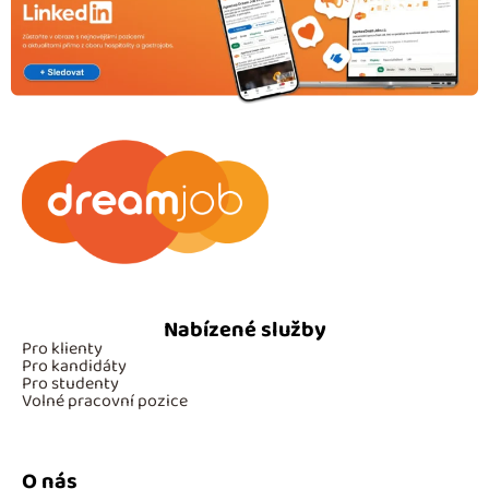
Nabízené služby
Pro klienty
Pro kandidáty
Pro studenty
Volné pracovní pozice
O nás