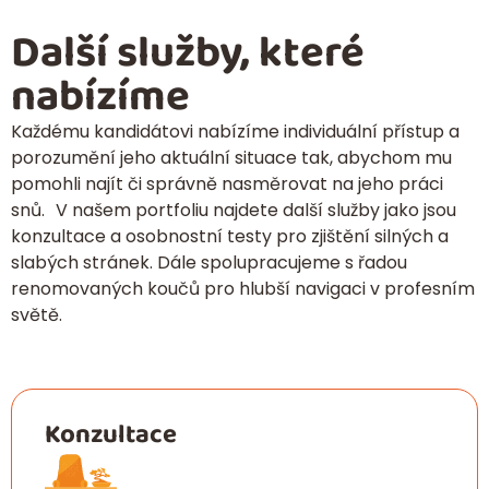
Další služby, které
nabízíme
Každému kandidátovi nabízíme individuální přístup a
porozumění jeho aktuální situace tak, abychom mu
pomohli najít či správně nasměrovat na jeho práci
snů. V našem portfoliu najdete další služby jako jsou
konzultace a osobnostní testy pro zjištění silných a
slabých stránek. Dále spolupracujeme s řadou
renomovaných koučů pro hlubší navigaci v profesním
světě.
Konzultace