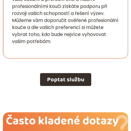
profesionálními kouči získáte podporu při
rozvoji vašich schopností a řešení výzev.
Můžeme vám doporučit ověřené profesionální
kouče a dle vašich preferencí si můžete
vybrat toho, kdo bude nejvíce vyhovovat
vašim potřebám.
Poptat službu
Často kladené dotazy