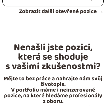
Zobrazit další otevřené pozice →
Nenašli jste pozici,
která se shoduje
s vašimi zkušenostmi?
Mějte to bez práce a nahrajte nám svůj
životopis.
V portfoliu máme i neinzerované
pozice, na které hledáme profesionály
z oboru.