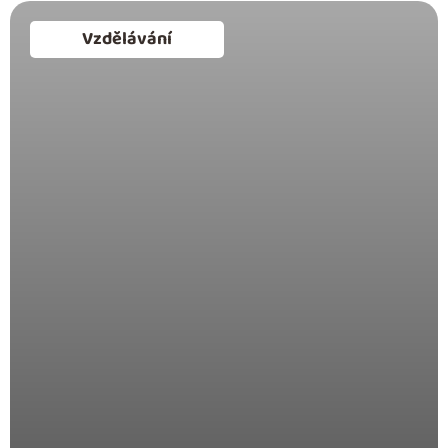
Vzdělávání