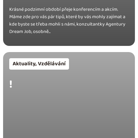
Krásné podzimní období přeje konferencím a akcím.
Máme zde pro vás pár tipů, které by vás mohly zajímat a
kde byste se třeba mohli s námi, konzultantky Agentury
Dream Job, osobně...
Aktuality
,
Vzdělávání
!