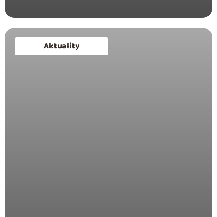
Aktuality