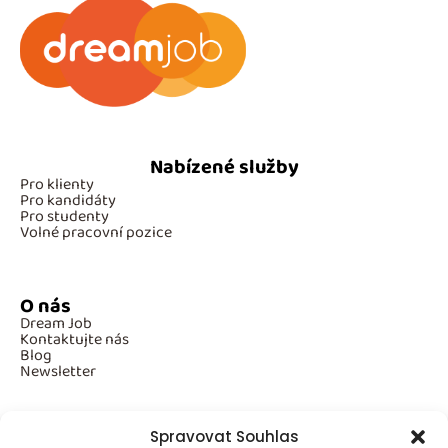
Nabízené služby
Pro klienty
Pro kandidáty
Pro studenty
Volné pracovní pozice
O nás
Dream Job
Kontaktujte nás
Blog
Newsletter
Spravovat Souhlas