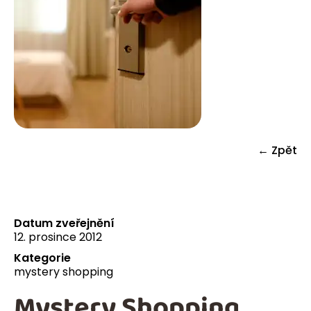
← Zpět
Datum zveřejnění
12. prosince 2012
Kategorie
mystery shopping
Mystery Shopping,