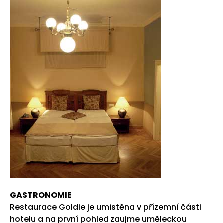
GASTRONOMIE
Restaurace Goldie je umístěna v přízemní části
hotelu a na první pohled zaujme uměleckou