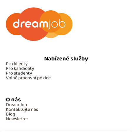
Nabízené služby
Pro klienty
Pro kandidáty
Pro studenty
Volné pracovní pozice
O nás
Dream Job
Kontaktujte nás
Blog
Newsletter