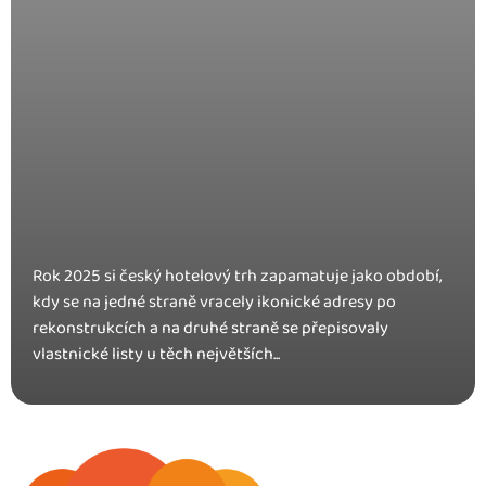
Rok 2025 si český hotelový trh zapamatuje jako období,
kdy se na jedné straně vracely ikonické adresy po
rekonstrukcích a na druhé straně se přepisovaly
vlastnické listy u těch největších...