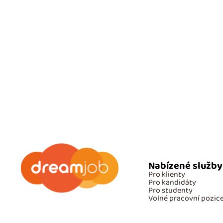
Nabízené služby
Pro klienty
Pro kandidáty
Pro studenty
Volné pracovní pozic