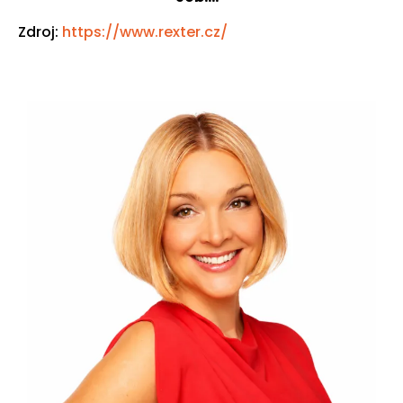
Zdroj:
https://www.rexter.cz/