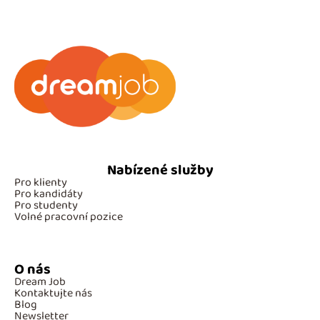
Nabízené služby
Pro klienty
Pro kandidáty
Pro studenty
Volné pracovní pozice
O nás
Dream Job
Kontaktujte nás
Blog
Newsletter