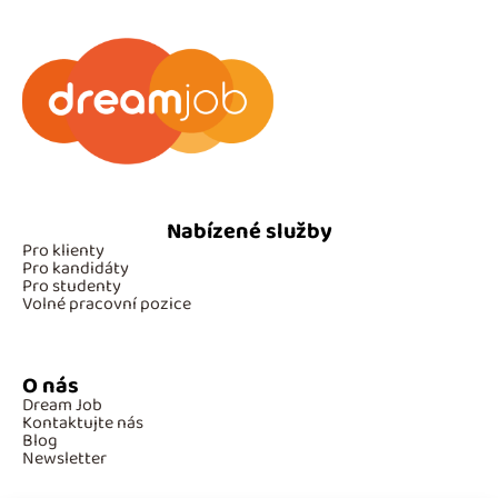
Nabízené služby
Pro klienty
Pro kandidáty
Pro studenty
Volné pracovní pozice
O nás
Dream Job
Kontaktujte nás
Blog
Newsletter