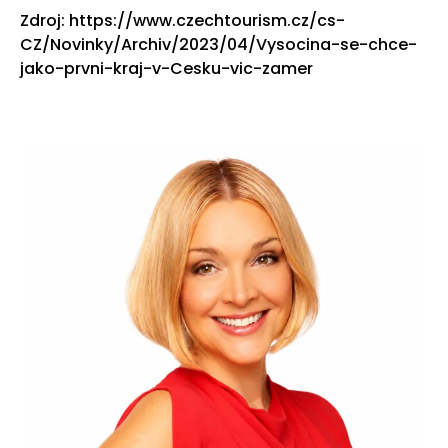
Zdroj: https://www.czechtourism.cz/cs-
CZ/Novinky/Archiv/2023/04/Vysocina-se-chce-
jako-prvni-kraj-v-Cesku-vic-zamer