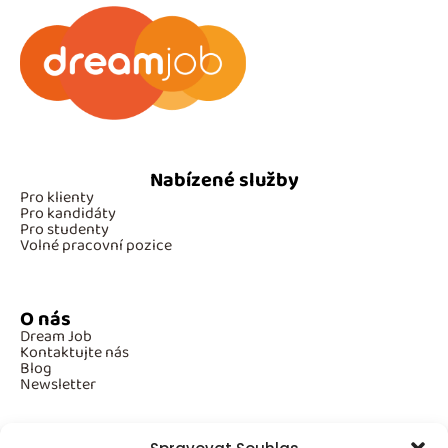
Nabízené služby
Pro klienty
Pro kandidáty
Pro studenty
Volné pracovní pozice
O nás
Dream Job
Kontaktujte nás
Blog
Newsletter