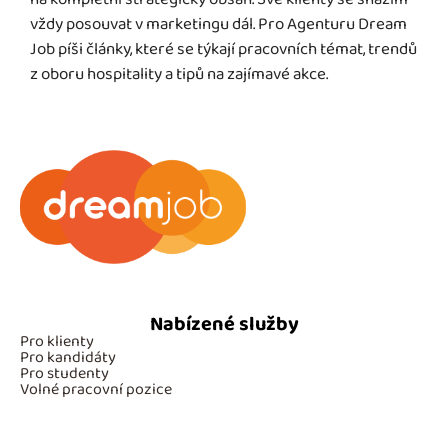
vždy posouvat v marketingu dál. Pro Agenturu Dream
Job píši články, které se týkají pracovních témat, trendů
z oboru hospitality a tipů na zajímavé akce.
Nabízené služby
Pro klienty
Pro kandidáty
Pro studenty
Volné pracovní pozice