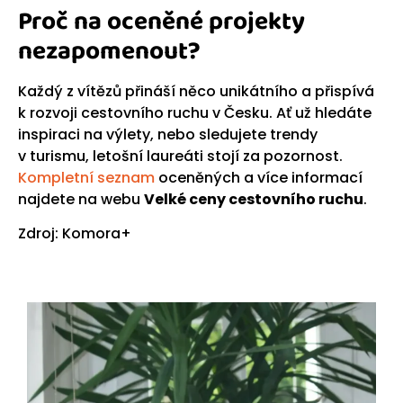
Proč na oceněné projekty
nezapomenout?
Každý z vítězů přináší něco unikátního a přispívá
k rozvoji cestovního ruchu v Česku. Ať už hledáte
inspiraci na výlety, nebo sledujete trendy
v turismu, letošní laureáti stojí za pozornost.
Kompletní seznam
oceněných a více informací
najdete na webu
Velké ceny cestovního ruchu
.
Zdroj: Komora+