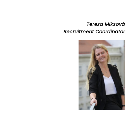
Tereza Miksová
Recruitment Coordinator