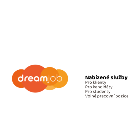
Nabízené služby
Pro klienty
Pro kandidáty
Pro studenty
Volné pracovní pozic