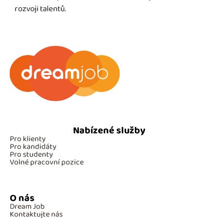
rozvoji talentů.
Nabízené služby
Pro klienty
Pro kandidáty
Pro studenty
Volné pracovní pozice
O nás
Dream Job
Kontaktujte nás