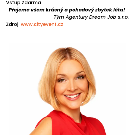
Vstup Zdarma
Přejeme všem krásný a pohodový zbytek léta!
Tým Agentury Dream Job s.r.o.
Zdroj:
www.cityevent.cz