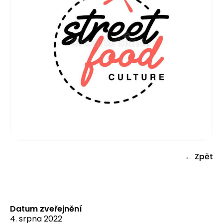
← Zpět
Datum zveřejnění
4. srpna 2022