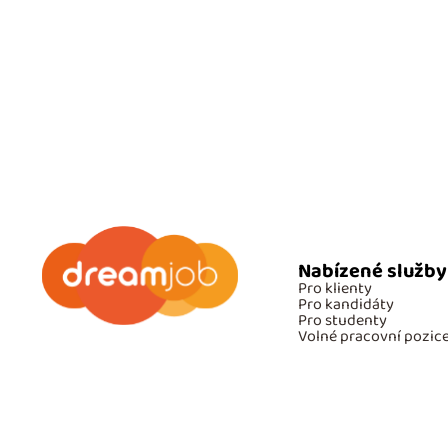
Nabízené služby
Pro klienty
Pro kandidáty
Pro studenty
Volné pracovní pozic