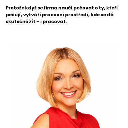
Protože když se firma naučí pečovat o ty, kteří
pečují, vytváří pracovní prostředí, kde se dá
skutečně žít – i pracovat.