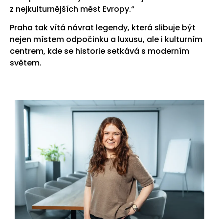
z nejkulturnějších měst Evropy.“
Praha tak vítá návrat legendy, která slibuje být
nejen místem odpočinku a luxusu, ale i kulturním
centrem, kde se historie setkává s moderním
světem.