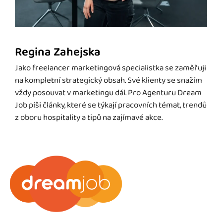
Regina Zahejska
Jako freelancer marketingová specialistka se zaměřuji
na kompletní strategický obsah. Své klienty se snažím
vždy posouvat v marketingu dál. Pro Agenturu Dream
Job píši články, které se týkají pracovních témat, trendů
z oboru hospitality a tipů na zajímavé akce.