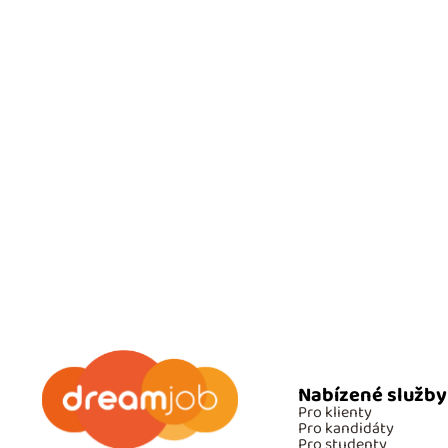
Nabízené služby
Pro klienty
Pro kandidáty
Pro studenty