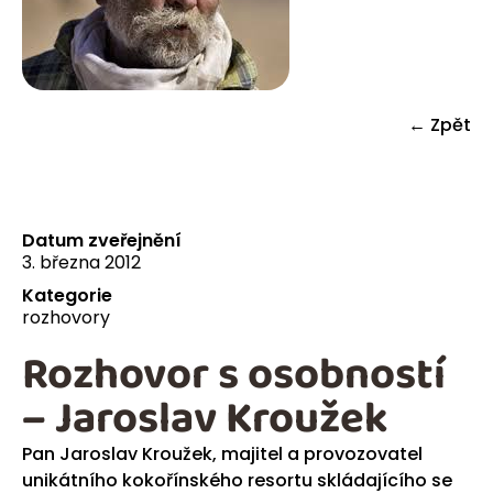
← Zpět
Datum zveřejnění
3. března 2012
Kategorie
rozhovory
Rozhovor s osobností
– Jaroslav Kroužek
Pan Jaroslav Kroužek, majitel a provozovatel
unikátního kokořínského resortu skládajícího se