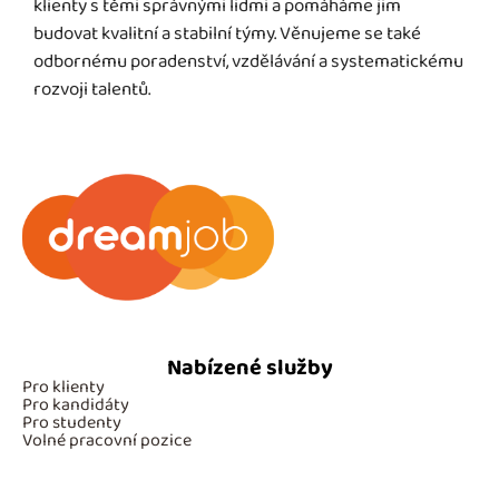
klienty s těmi správnými lidmi a pomáháme jim
budovat kvalitní a stabilní týmy. Věnujeme se také
odbornému poradenství, vzdělávání a systematickému
rozvoji talentů.
Nabízené služby
Pro klienty
Pro kandidáty
Pro studenty
Volné pracovní pozice