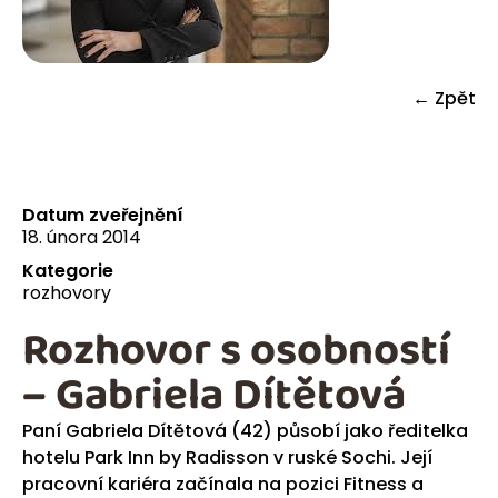
← Zpět
Datum zveřejnění
18. února 2014
Kategorie
rozhovory
Rozhovor s osobností
– Gabriela Dítětová
Paní Gabriela Dítětová (42) působí jako ředitelka
hotelu Park Inn by Radisson v ruské Sochi. Její
pracovní kariéra začínala na pozici Fitness a