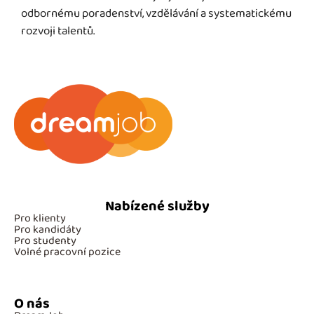
odbornému poradenství, vzdělávání a systematickému
rozvoji talentů.
Nabízené služby
Pro klienty
Pro kandidáty
Pro studenty
Volné pracovní pozice
O nás