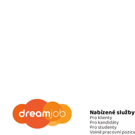
Nabízené služby
Pro klienty
Pro kandidáty
Pro studenty
Volné pracovní pozic