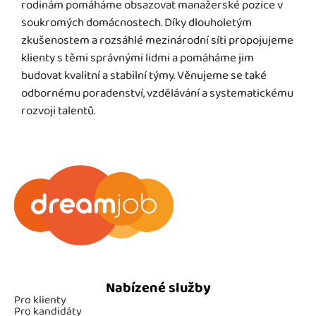
rodinám pomáháme obsazovat manažerské pozice v
soukromých domácnostech. Díky dlouholetým
zkušenostem a rozsáhlé mezinárodní síti propojujeme
klienty s těmi správnými lidmi a pomáháme jim
budovat kvalitní a stabilní týmy. Věnujeme se také
odbornému poradenství, vzdělávání a systematickému
rozvoji talentů.
Nabízené služby
Pro klienty
Pro kandidáty