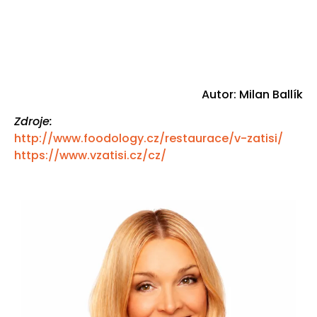
Autor: Milan Ballík
Zdroje:
http://www.foodology.cz/restaurace/v-zatisi/
https://www.vzatisi.cz/cz/