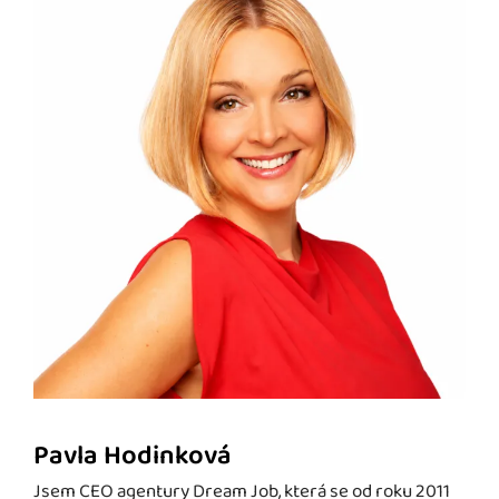
Pavla Hodinková
Jsem CEO agentury Dream Job, která se od roku 2011