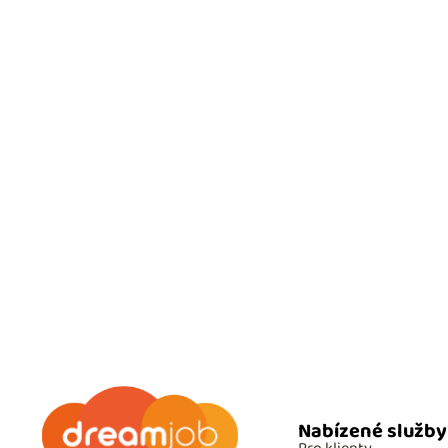
Nabízené služby