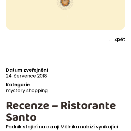
← Zpět
Datum zveřejnění
24. července 2018
Kategorie
mystery shopping
Recenze – Ristorante
Santo
Podnik stojící na okraji Mělníka nabízí vynikající