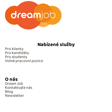
Nabízené služby
Pro klienty
Pro kandidáty
Pro studenty
Volné pracovní pozice
O nás
Dream Job
Kontaktujte nás
Blog
Newsletter