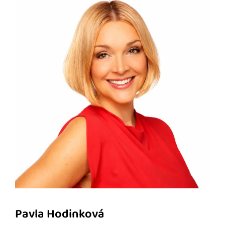
Pavla Hodinková