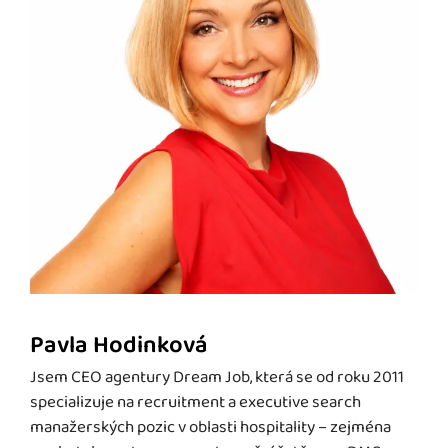
Pavla Hodinková
Jsem CEO agentury Dream Job, která se od roku 2011
specializuje na recruitment a executive search
manažerských pozic v oblasti hospitality – zejména