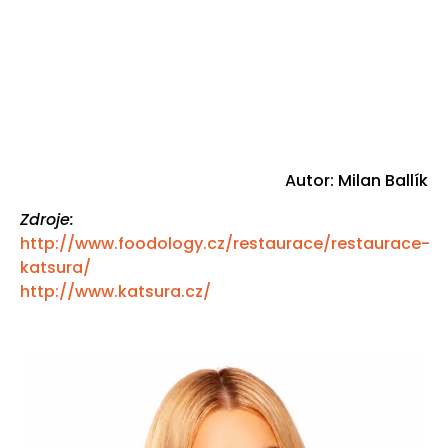
Autor: Milan Ballík
Zdroje:
http://www.foodology.cz/restaurace/restaurace-
katsura/
http://www.katsura.cz/