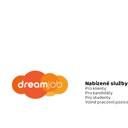
Nabízené služby
Pro klienty
Pro kandidáty
Pro studenty
Volné pracovní pozic