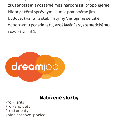
zkušenostem a rozsáhlé mezinárodní síti propojujeme
klienty s těmi správnými lidmi a pomáháme jim
budovat kvalitní a stabilní týmy. Věnujeme se také
odbornému poradenství, vzdělávání a systematickému
rozvoji talentů.
Nabízené služby
Pro klienty
Pro kandidáty
Pro studenty
Volné pracovní pozice