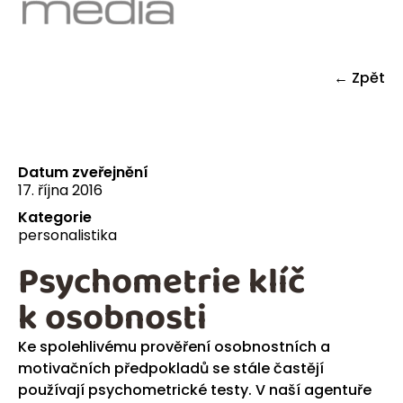
← Zpět
Datum zveřejnění
17. října 2016
Kategorie
personalistika
Psychometrie klíč
k osobnosti
Ke spolehlivému prověření osobnostních a
motivačních předpokladů se stále častějí
používají psychometrické testy. V naší agentuře