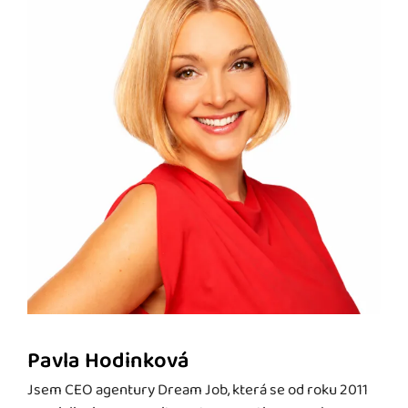
Pavla Hodinková
Jsem CEO agentury Dream Job, která se od roku 2011