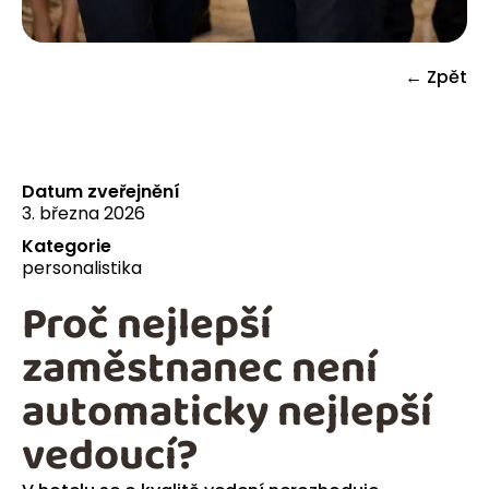
← Zpět
Datum zveřejnění
3. března 2026
Kategorie
personalistika
Proč nejlepší
zaměstnanec není
automaticky nejlepší
vedoucí?