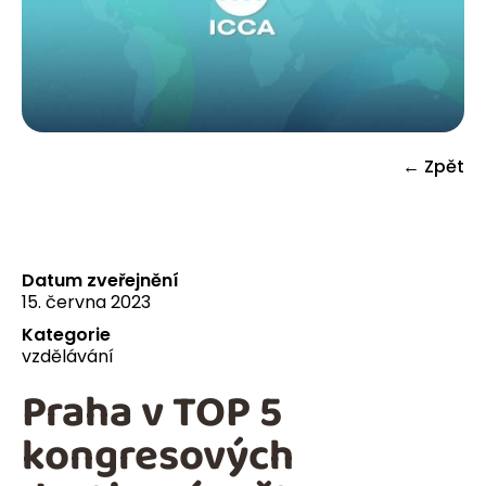
← Zpět
Datum zveřejnění
15. června 2023
Kategorie
vzdělávání
Praha v TOP 5
kongresových