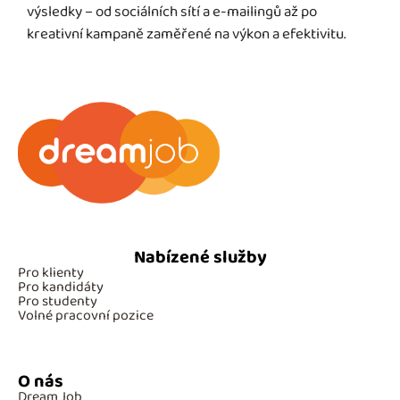
výsledky – od sociálních sítí a e-mailingů až po
kreativní kampaně zaměřené na výkon a efektivitu.
Nabízené služby
Pro klienty
Pro kandidáty
Pro studenty
Volné pracovní pozice
O nás
Dream Job