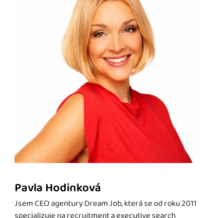
Pavla Hodinková
Jsem CEO agentury Dream Job, která se od roku 2011
specializuje na recruitment a executive search