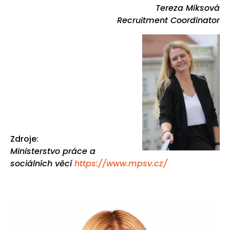
Tereza Miksová
Recruitment Coordinator
Zdroje:
Ministerstvo práce a
sociálních věcí
https://www.mpsv.cz/