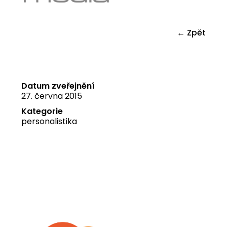
← Zpět
Datum zveřejnění
27. června 2015
Kategorie
personalistika