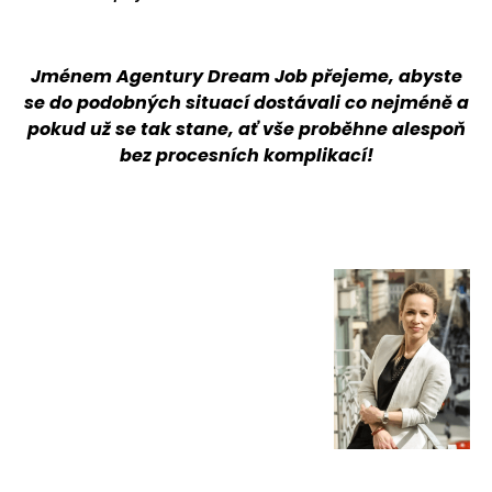
Jménem Agentury Dream Job přejeme, abyste
se do podobných situací dostávali co nejméně a
pokud už se tak stane, ať vše proběhne alespoň
bez procesních komplikací!