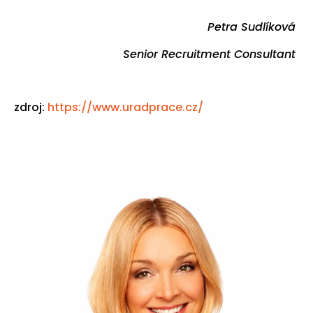
Petra Sudlíková
Senior Recruitment Consultant
zdroj:
https://www.uradprace.cz/