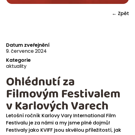
← Zpět
Datum zveřejnění
9. července 2024
Kategorie
aktuality
Ohlédnutí za
Filmovým Festivalem
v Karlových Varech
Letošní ročník Karlovy Vary International Film
Festivalu je za námi a my jsme plné dojmů!
Festivaly jako KVIFF jsou skvělou příležitostí, jak