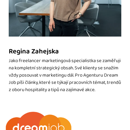
Regina Zahejska
Jako freelancer marketingová specialistka se zaměřuji
na kompletní strategický obsah. Své klienty se snažím
vždy posouvat v marketingu dál. Pro Agenturu Dream
Job píši články, které se týkají pracovních témat, trendů
z oboru hospitality a tipů na zajímavé akce.