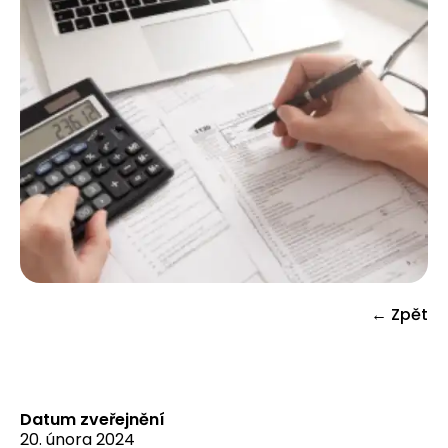
← Zpět
Datum zveřejnění
20. února 2024