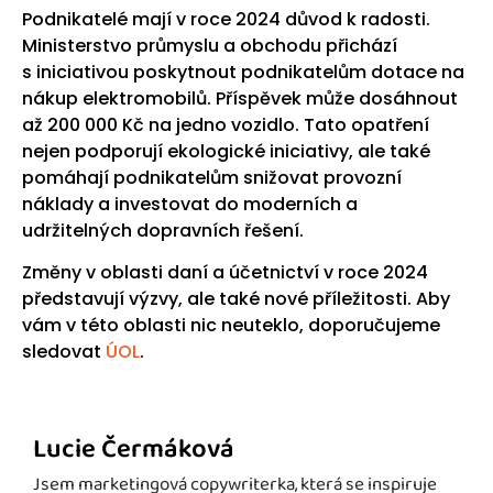
Podnikatelé mají v roce 2024 důvod k radosti.
Ministerstvo průmyslu a obchodu přichází
s iniciativou poskytnout podnikatelům dotace na
nákup elektromobilů. Příspěvek může dosáhnout
až 200 000 Kč na jedno vozidlo. Tato opatření
nejen podporují ekologické iniciativy, ale také
pomáhají podnikatelům snižovat provozní
náklady a investovat do moderních a
udržitelných dopravních řešení.
Změny v oblasti daní a účetnictví v roce 2024
představují výzvy, ale také nové příležitosti. Aby
vám v této oblasti nic neuteklo, doporučujeme
sledovat
ÚOL
.
Lucie Čermáková
Jsem marketingová copywriterka, která se inspiruje