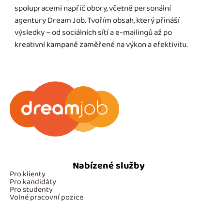
spolupracemi napříč obory, včetně personální
agentury Dream Job. Tvořím obsah, který přináší
výsledky – od sociálních sítí a e-mailingů až po
kreativní kampaně zaměřené na výkon a efektivitu.
Nabízené služby
Pro klienty
Pro kandidáty
Pro studenty
Volné pracovní pozice