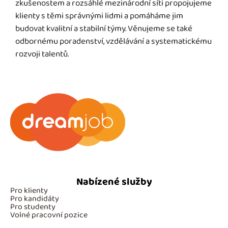
zkušenostem a rozsáhlé mezinárodní síti propojujeme
klienty s těmi správnými lidmi a pomáháme jim
budovat kvalitní a stabilní týmy. Věnujeme se také
odbornému poradenství, vzdělávání a systematickému
rozvoji talentů.
Nabízené služby
Pro klienty
Pro kandidáty
Pro studenty
Volné pracovní pozice