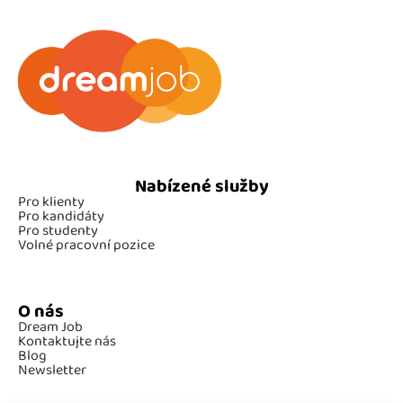
Nabízené služby
Pro klienty
Pro kandidáty
Pro studenty
Volné pracovní pozice
O nás
Dream Job
Kontaktujte nás
Blog
Newsletter