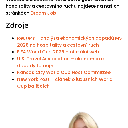
hospitality a cestovního ruchu najdete na našich
stránkách
Dream Job.
Zdroje
Reuters – analýza ekonomických dopadů MS
2026 na hospitality a cestovní ruch
FIFA World Cup 2026 – oficiální web
U.S. Travel Association – ekonomické
dopady turnaje
Kansas City World Cup Host Committee
New York Post – článek o luxusních World
Cup balíčcích