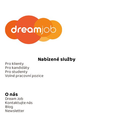
Nabízené služby
Pro klienty
Pro kandidáty
Pro studenty
Volné pracovní pozice
O nás
Dream Job
Kontaktujte nás
Blog
Newsletter