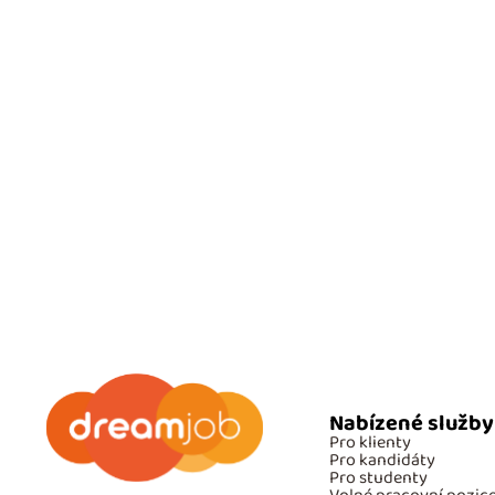
Nabízené služby
Pro klienty
Pro kandidáty
Pro studenty