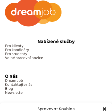
Nabízené služby
Pro klienty
Pro kandidáty
Pro studenty
Volné pracovní pozice
O nás
Dream Job
Kontaktujte nás
Blog
Newsletter
Spravovat Souhlas