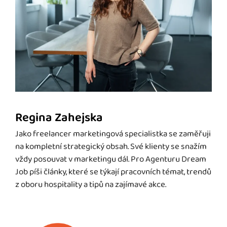
Regina Zahejska
Jako freelancer marketingová specialistka se zaměřuji
na kompletní strategický obsah. Své klienty se snažím
vždy posouvat v marketingu dál. Pro Agenturu Dream
Job píši články, které se týkají pracovních témat, trendů
z oboru hospitality a tipů na zajímavé akce.