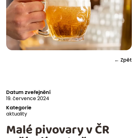
← Zpět
Datum zveřejnění
19. července 2024
Kategorie
aktuality
Malé pivovary v ČR