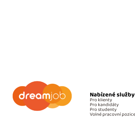
Nabízené služby
Pro klienty
Pro kandidáty
Pro studenty
Volné pracovní pozic