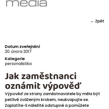
← Zpět
Datum zveřejnění
20. února 2017
Kategorie
personalistika
Jak zaměstnanci
oznámit výpověď
Výpověď ze strany zaměstnavatele by měla být
pečlivě zváženým krokem, neukvapujte se.
Zaplatíte-li náležité odstupné a pomůžete