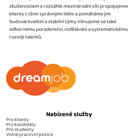
zkušenostem a rozsáhlé mezinárodní síti propojujeme
klienty s těmi správnými lidmi a pomáháme jim
budovat kvalitní a stabilní týmy. Věnujeme se také
odbornému poradenství, vzdělávání a systematickému
rozvoji talentů.
Nabízené služby
Pro klienty
Pro kandidáty
Pro studenty
Volné pracovní pozice