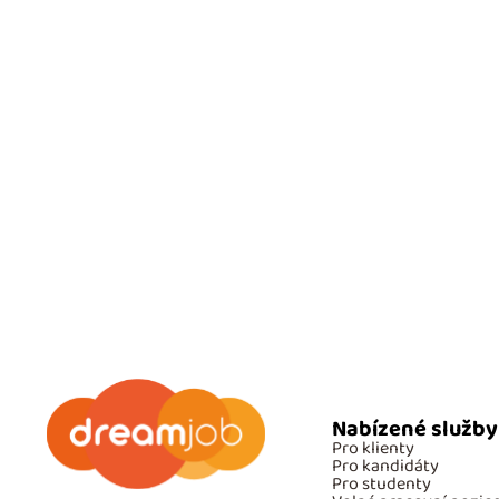
Nabízené služby
Pro klienty
Pro kandidáty
Pro studenty