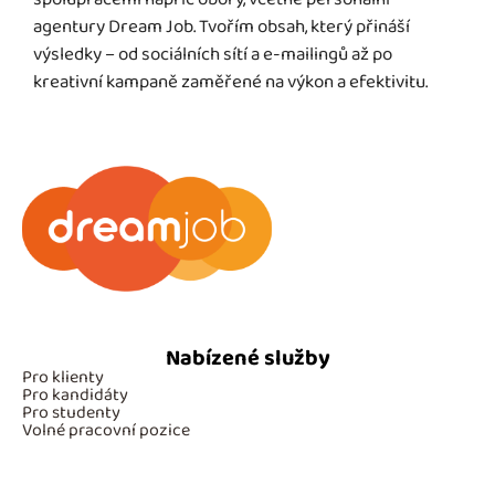
agentury Dream Job. Tvořím obsah, který přináší
výsledky – od sociálních sítí a e-mailingů až po
kreativní kampaně zaměřené na výkon a efektivitu.
Nabízené služby
Pro klienty
Pro kandidáty
Pro studenty
Volné pracovní pozice